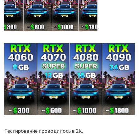
Тестирование проводилось в 2K.