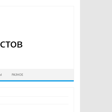
Ы
РАЗНОЕ