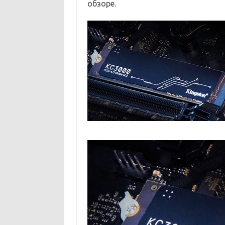
обзоре.