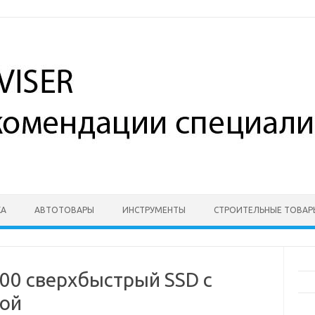
КА
АВТОТОВАРЫ
ИНСТРУМЕНТЫ
СТРОИТЕЛЬНЫЕ ТОВАР
00 сверхбыстрый SSD с
кой