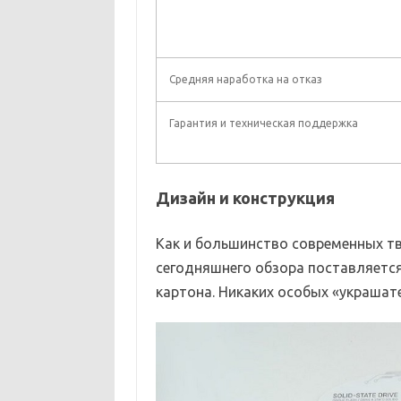
Средняя наработка на отказ
Гарантия и техническая поддержка
Дизайн и конструкция
Как и большинство современных тв
сегодняшнего обзора поставляется
картона. Никаких особых «украшате