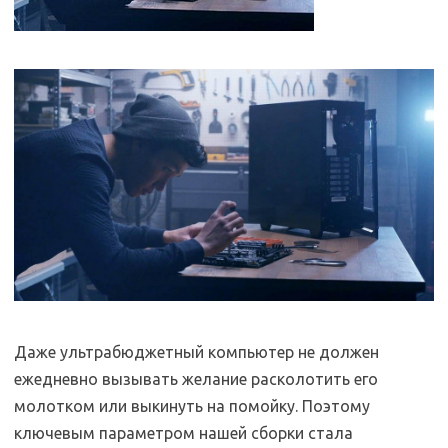
Даже ультрабюджетный компьютер не должен
ежедневно вызывать желание расколотить его
молотком или выкинуть на помойку. Поэтому
ключевым параметром нашей сборки стала