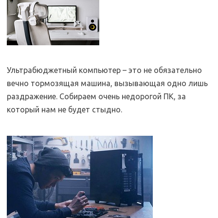
Ультрабюджетный компьютер – это не обязательно
вечно тормозящая машина, вызывающая одно лишь
раздражение. Собираем очень недорогой ПК, за
который нам не будет стыдно.