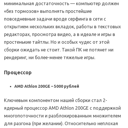
минимальная достаточность — компьютер должен
«без тормозов» выполнять простейшие
повседневные задачи вроде серфинга в сети с
открытием нескольких вкладок, работы в текстовых
редакторах, просмотра видео, а в идеале и игры в
простенькие тайтлы. Но и особых чудес от этой
сборки ожидать не стоит. Такой ПК не потянет ни
рендеринг, ни более-менее тяжелые игры.
Процессор
AMD Athlon 200GE – 5000 рублей
Ключевым компонентом нашей сборки стал 2-
ядерный процессор AMD Athlon 200GE с поддержкой
многопоточности и разблокированным множителем
для разгона (при желании). Относительно неплохая