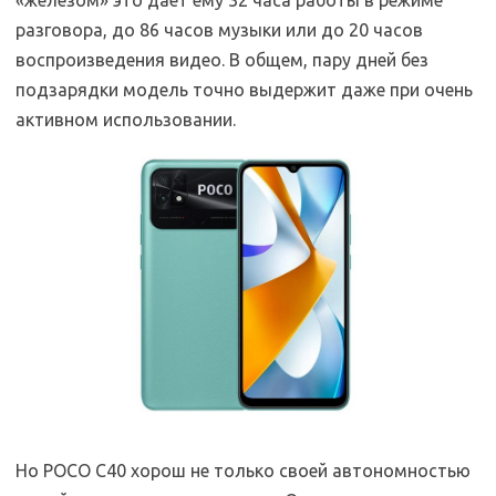
разговора, до 86 часов музыки или до 20 часов
воспроизведения видео. В общем, пару дней без
подзарядки модель точно выдержит даже при очень
активном использовании.
Но POCO C40 хорош не только своей автономностью