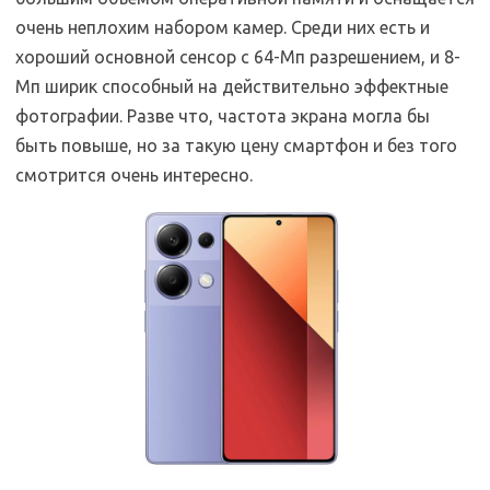
очень неплохим набором камер. Среди них есть и
хороший основной сенсор с 64-Мп разрешением, и 8-
Мп ширик способный на действительно эффектные
фотографии. Разве что, частота экрана могла бы
быть повыше, но за такую цену смартфон и без того
смотрится очень интересно.