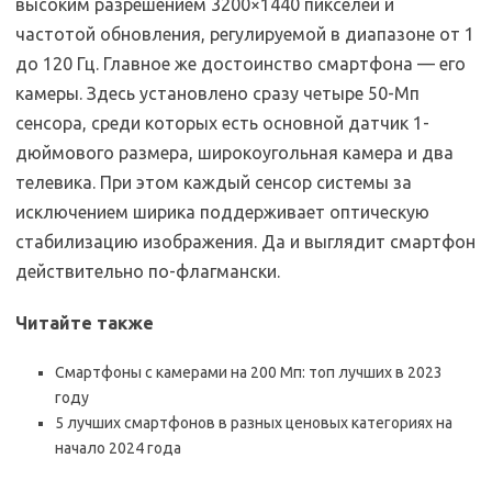
высоким разрешением 3200×1440 пикселей и
частотой обновления, регулируемой в диапазоне от 1
до 120 Гц. Главное же достоинство смартфона — его
камеры. Здесь установлено сразу четыре 50-Мп
сенсора, среди которых есть основной датчик 1-
дюймового размера, широкоугольная камера и два
телевика. При этом каждый сенсор системы за
исключением ширика поддерживает оптическую
стабилизацию изображения. Да и выглядит смартфон
действительно по-флагмански.
Читайте также
Смартфоны с камерами на 200 Мп: топ лучших в 2023
году
5 лучших смартфонов в разных ценовых категориях на
начало 2024 года