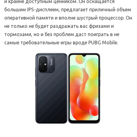
и крайне доступным ценником. Он оснащается
большим IPS-дисплеем, предлагает приличный объем
оперативной памяти и вполне шустрый процессор. Он
не только не будет раздражать вас фризами и
тормозами, но и без проблем даст поиграть в не
самые требовательные игры вроде PUBG Mobile.