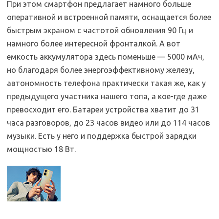
При этом смартфон предлагает намного больше
оперативной и встроенной памяти, оснащается более
быстрым экраном с частотой обновления 90 Гц и
намного более интересной фронталкой. А вот
емкость аккумулятора здесь поменьше — 5000 мАч,
но благодаря более энергоэффективному железу,
автономность телефона практически такая же, как у
предыдущего участника нашего топа, а кое-где даже
превосходит его. Батареи устройства хватит до 31
часа разговоров, до 23 часов видео или до 114 часов
музыки. Есть у него и поддержка быстрой зарядки
мощностью 18 Вт.