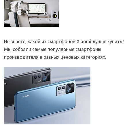
Не знаете, какой из смартфонов Xiaomi лучше купить?
Мы собрали самые популярные смартфоны
производителя в разных ценовых категориях.