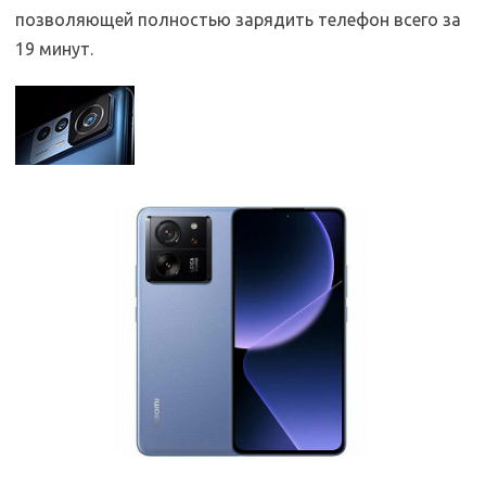
позволяющей полностью зарядить телефон всего за
19 минут.