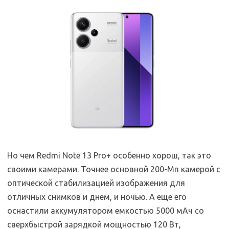
Но чем Redmi Note 13 Pro+ особенно хорош, так это
своими камерами. Точнее основной 200-Мп камерой с
оптической стабилизацией изображения для
отличных снимков и днем, и ночью. А еще его
оснастили аккумулятором емкостью 5000 мАч со
сверхбыстрой зарядкой мощностью 120 Вт,