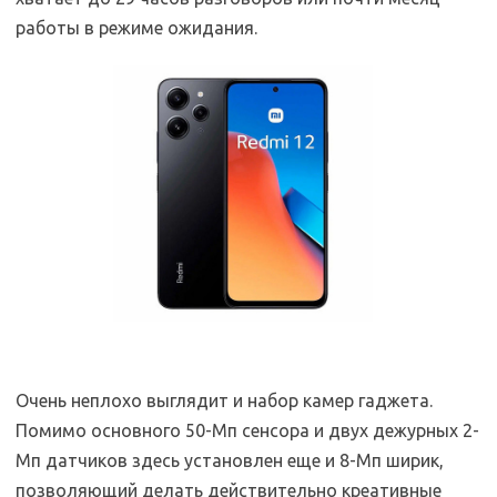
работы в режиме ожидания.
Очень неплохо выглядит и набор камер гаджета.
Помимо основного 50-Мп сенсора и двух дежурных 2-
Мп датчиков здесь установлен еще и 8-Мп ширик,
позволяющий делать действительно креативные