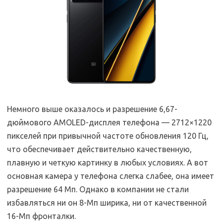
Немного выше оказалось и разрешение 6,67-
дюймового AMOLED-дисплея телефона — 2712×1220
пикселей при привычной частоте обновления 120 Гц,
что обеспечивает действительно качественную,
плавную и четкую картинку в любых условиях. А вот
основная камера у телефона слегка слабее, она имеет
разрешение 64 Мп. Однако в компании не стали
избавляться ни он 8-Мп ширика, ни от качественной
16-Мп фронталки.