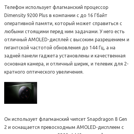
Телефон использует флагманский процессор
Dimensity 9200 Plus в компании с до 16 Гбайт
оперативной памяти, который может справиться с
любыми стоящими перед ним задачами. У него есть
отличный AMOLED-дисплей с высоким разрешением и
гигантской частотой обновления до 144 Гц, а на
задней панели гаджета установлены и качественная
основная камера, и отличный ширик, и телевик для 2-
кратного оптического увеличения.
Он использует флагманский чипсет Snapdragon 8 Gen
2 и оснащается превосходным AMOLED-дисплеем с