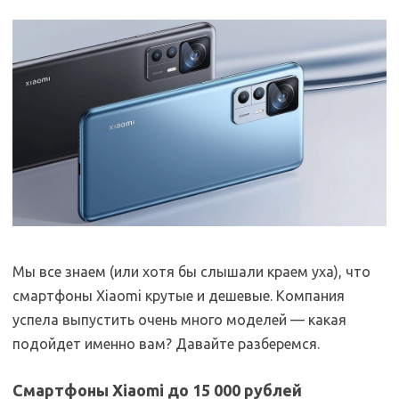
Мы все знаем (или хотя бы слышали краем уха), что
смартфоны Xiaomi крутые и дешевые. Компания
успела выпустить очень много моделей — какая
подойдет именно вам? Давайте разберемся.
Смартфоны Xiaomi до 15 000 рублей