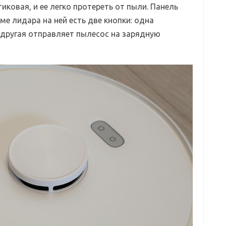
иковая, и ее легко протереть от пыли. Панель
оме лидара на ней есть две кнопки: одна
 другая отправляет пылесос на зарядную