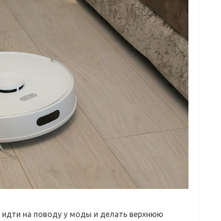
л идти на поводу у моды и делать верхнюю