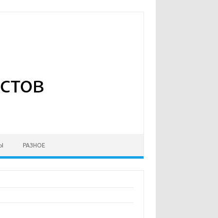
Ы
РАЗНОЕ