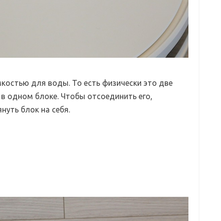
костью для воды. То есть физически это две
 в одном блоке. Чтобы отсоединить его,
нуть блок на себя.