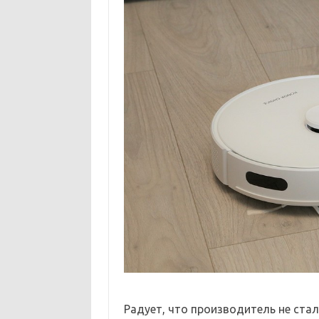
Радует, что производитель не ста