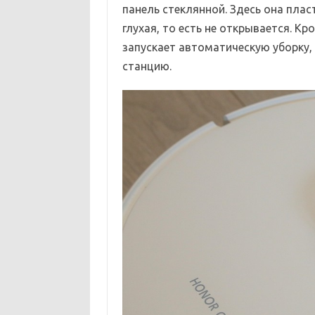
панель стеклянной. Здесь она пласт
глухая, то есть не открывается. Кр
запускает автоматическую уборку,
станцию.