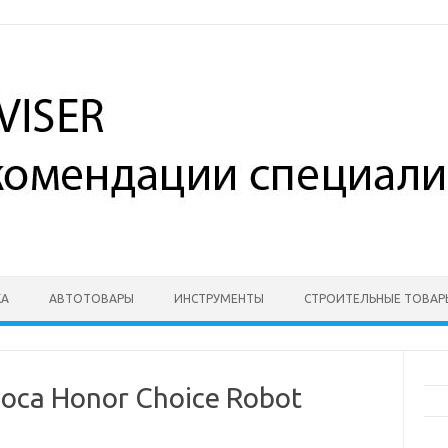
КА
АВТОТОВАРЫ
ИНСТРУМЕНТЫ
СТРОИТЕЛЬНЫЕ ТОВАР
са Honor Choice Robot