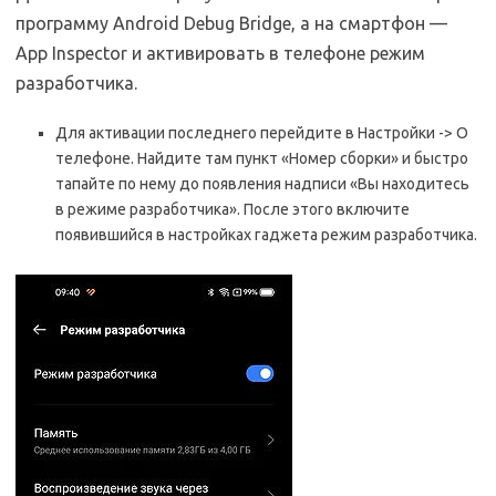
программу Android Debug Bridge, а на смартфон —
App Inspector и активировать в телефоне режим
разработчика.
Для активации последнего перейдите в Настройки -> О
телефоне. Найдите там пункт «Номер сборки» и быстро
тапайте по нему до появления надписи «Вы находитесь
в режиме разработчика». После этого включите
появившийся в настройках гаджета режим разработчика.