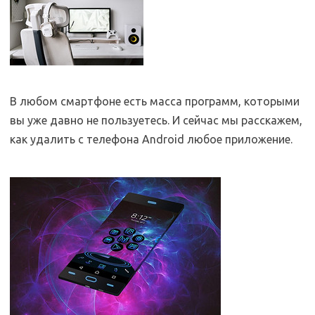
В любом смартфоне есть масса программ, которыми
вы уже давно не пользуетесь. И сейчас мы расскажем,
как удалить с телефона Android любое приложение.