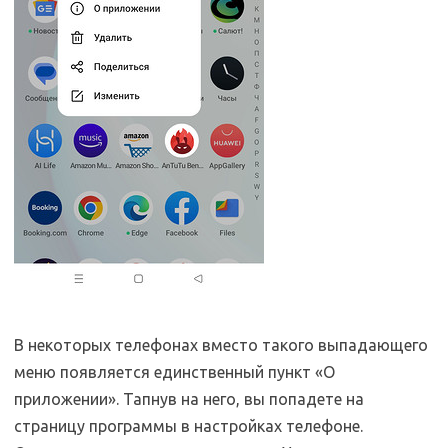
В некоторых телефонах вместо такого выпадающего
меню появляется единственный пункт «О
приложении». Тапнув на него, вы попадете на
страницу программы в настройках телефоне.