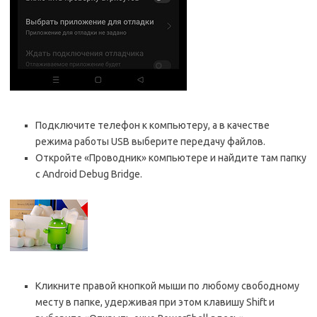
Подключите телефон к компьютеру, а в качестве
режима работы USB выберите передачу файлов.
Откройте «Проводник» компьютере и найдите там папку
с Android Debug Bridge.
Кликните правой кнопкой мыши по любому свободному
месту в папке, удерживая при этом клавишу Shift и