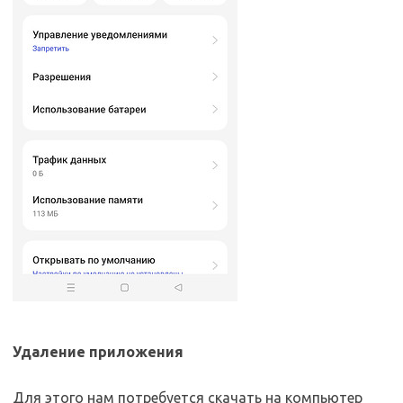
Удаление приложения
Для этого нам потребуется скачать на компьютер