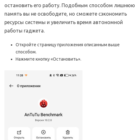
остановить его работу. Подобным способом лишнюю
память вы не освободите, но сможете сэкономить
ресурсы системы и увеличить время автономной
работы гаджета.
Откройте страницу приложения описанным выше
способом.
Нажмите кнопку «Остановить».