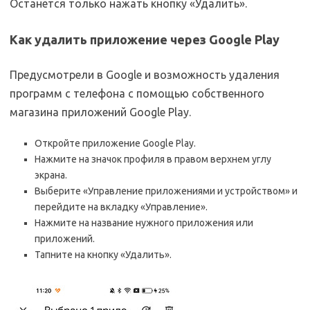
Останется только нажать кнопку «Удалить».
Как удалить приложение через Google Play
Предусмотрели в Google и возможность удаления
программ с телефона с помощью собственного
магазина приложений Google Play.
Откройте приложение Google Play.
Нажмите на значок профиля в правом верхнем углу
экрана.
Выберите «Управление приложениями и устройством» и
перейдите на вкладку «Управление».
Нажмите на название нужного приложения или
приложений.
Тапните на кнопку «Удалить».