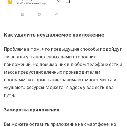
Как удалить неудаляемое приложение
Проблема в том, что предыдущие способы подойдут
лишь для установленных вами сторонних
приложений. Но помимо них в любом телефоне есть и
масса предустановленных производителем
программ, которые также занимают много места и
«кушают» ресурсы гаджета. И здесь у вас есть два
пути.
Заморозка приложения
Вы можете оставить приложение на смартфоне, но