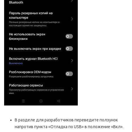
В разделе для разработчиков переведите ползунок
напротив пункта «Отладка по USB» в положение «Вкл».