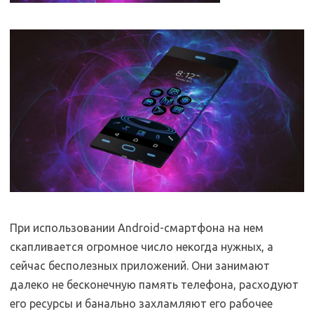
При использовании Android-смартфона на нем
скапливается огромное число некогда нужных, а
сейчас бесполезных приложений. Они занимают
далеко не бесконечную память телефона, расходуют
его ресурсы и банально захламляют его рабочее