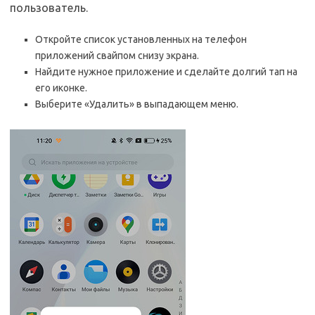
пользователь.
Откройте список установленных на телефон
приложений свайпом снизу экрана.
Найдите нужное приложение и сделайте долгий тап на
его иконке.
Выберите «Удалить» в выпадающем меню.