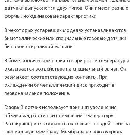
датчики выпускаются двух типов. Они имеют разные
формы, но одинаковые характеристики.
В некоторых устаревших моделях устанавливаются
биметаллические или специальные газовые датчики
бытовой стиральной машины.
В биметаллическом варианте при росте температуры
оказывается воздействие на специальный рычаг. Он
размыкает соответствующие контакты. При
охлаждении биметаллический диск приходит в
первоначальное положение.
Газовый датчик использует принцип увеличения
объема жидкости при повышении температуры.
Расширяющаяся жидкость оказывает воздействие на
специальную мембрану. Мембрана в свою очередь