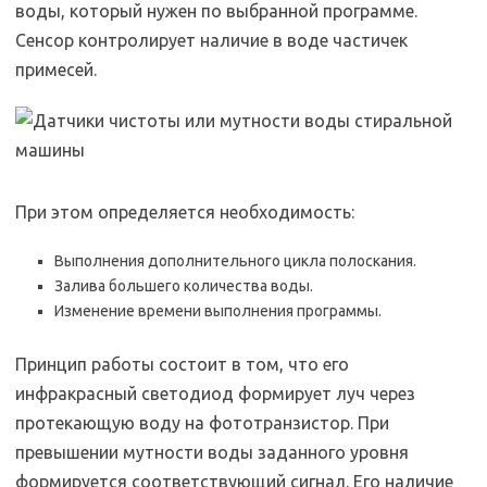
воды, который нужен по выбранной программе.
Сенсор контролирует наличие в воде частичек
примесей.
При этом определяется необходимость:
Выполнения дополнительного цикла полоскания.
Залива большего количества воды.
Изменение времени выполнения программы.
Принцип работы состоит в том, что его
инфракрасный светодиод формирует луч через
протекающую воду на фототранзистор. При
превышении мутности воды заданного уровня
формируется соответствующий сигнал. Его наличие