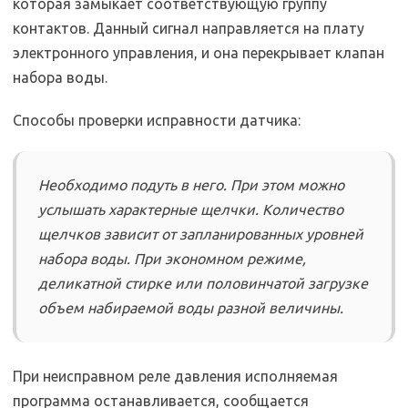
которая замыкает соответствующую группу
контактов. Данный сигнал направляется на плату
электронного управления, и она перекрывает клапан
набора воды.
Способы проверки исправности датчика:
Необходимо подуть в него. При этом можно
услышать характерные щелчки. Количество
щелчков зависит от запланированных уровней
набора воды. При экономном режиме,
деликатной стирке или половинчатой загрузке
объем набираемой воды разной величины.
При неисправном реле давления исполняемая
программа останавливается, сообщается