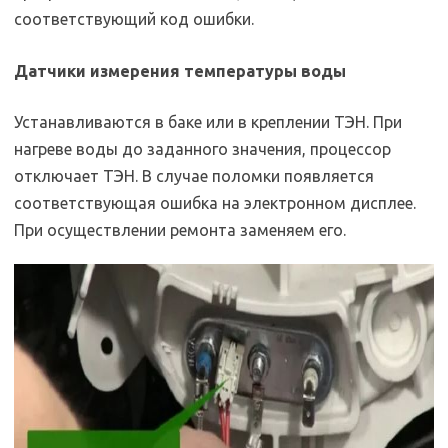
соответствующий код ошибки.
Датчики измерения температуры воды
Устанавливаются в баке или в креплении ТЭН. При
нагреве воды до заданного значения, процессор
отключает ТЭН. В случае поломки появляется
соответствующая ошибка на электронном дисплее.
При осуществлении ремонта заменяем его.