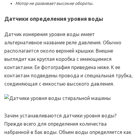
Мотор не развивает высокие обороты.
Датчики определения уровня воды
Датчик измерения уровня воды имеет
альтернативное название реле давления. Обычно
располагается около верхней крышки. Внешне
выглядит как круглая коробка с имеющимися
контактами. Ее фотография приведена ниже. К ее
контактам подведены провода и специальная трубка,
соединяющая с емкостью высокого давления.
Зачем устанавливаются датчики уровня воды?
Прежде всего для определения количества
набранной в бак воды. Объем воды определяется как