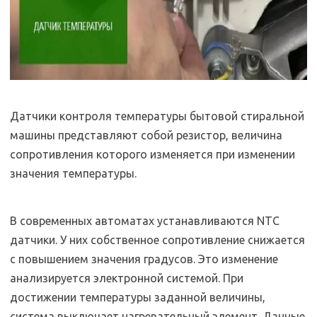
Датчики контроля температуры бытовой стиральной
машины представляют собой резистор, величина
сопротивления которого изменяется при изменении
значения температуры.
В современных автоматах устанавливаются NTC
датчики. У них собственное сопротивление снижается
с повышением значения градусов. Это изменение
анализируется электронной системой. При
достижении температуры заданной величины,
система выключает нагревательный элемент. Данные