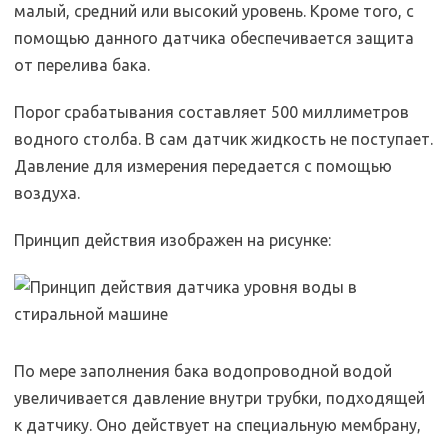
малый, средний или высокий уровень. Кроме того, с
помощью данного датчика обеспечивается защита
от перелива бака.
Порог срабатывания составляет 500 миллиметров
водного столба. В сам датчик жидкость не поступает.
Давление для измерения передается с помощью
воздуха.
Принцип действия изображен на рисунке:
По мере заполнения бака водопроводной водой
увеличивается давление внутри трубки, подходящей
к датчику. Оно действует на специальную мембрану,