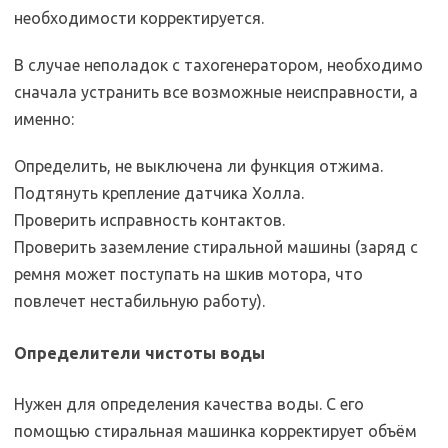
необходимости корректируется.
В случае неполадок с тахогенератором, необходимо
сначала устранить все возможные неисправности, а
именно:
Определить, не выключена ли функция отжима.
Подтянуть крепление датчика Холла.
Проверить исправность контактов.
Проверить заземление стиральной машины (заряд с
ремня может поступать на шкив мотора, что
повлечет нестабильную работу).
Определители чистоты воды
Нужен для определения качества воды. С его
помощью стиральная машинка корректирует объём