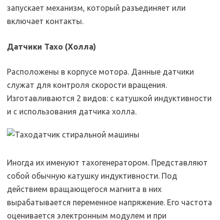
запускает механизм, который разъединяет или
включает контакты.
Датчики Тахо (Холла)
Расположены в корпусе мотора. Данные датчики
служат для контроля скорости вращения.
Изготавливаются 2 видов: с катушкой индуктивности
и с использования датчика холла.
Иногда их именуют тахогенератором. Представляют
собой обычную катушку индуктивности. Под
действием вращающегося магнита в них
вырабатывается переменное напряжение. Его частота
оценивается электронным модулем и при