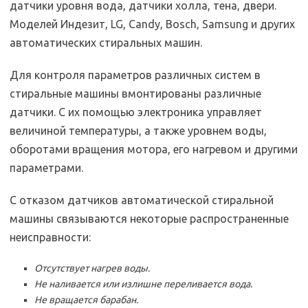
датчики уровня вода, датчики холла, тена, двери.
Моделей Индезит, LG, Candy, Bosch, Samsung и других
автоматических стиральных машин.
Для контроля параметров различных систем в
стиральные машины вмонтированы различные
датчики. С их помощью электроника управляет
величиной температуры, а также уровнем воды,
оборотами вращения мотора, его нагревом и другими
параметрами.
С отказом датчиков автоматической стиральной
машины связываются некоторые распространенные
неисправности:
Отсутствует нагрев воды.
Не наливается или излишне переливается вода.
Не вращается барабан.