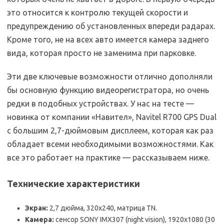
это относится к контролю текущей скорости и
предупреждению об установленных впереди радарах.
Кроме того, не на всех авто имеется камера заднего
вида, которая просто не заменима при парковке.
Эти две ключевые возможности отлично дополняли
бы основную функцию видеорегистратора, но очень
редки в подобных устройствах. У нас на тесте —
новинка от компании «Навител», Navitel R700 GPS Dual
с большим 2,7-дюймовым дисплеем, которая как раз
обладает всеми необходимыми возможностями. Как
все это работает на практике — рассказываем ниже.
Технические характеристики
Экран:
2,7 дюйма, 320х240, матрица TN.
Камера:
сенсор SONY IMX307 (night vision), 1920х1080 (30