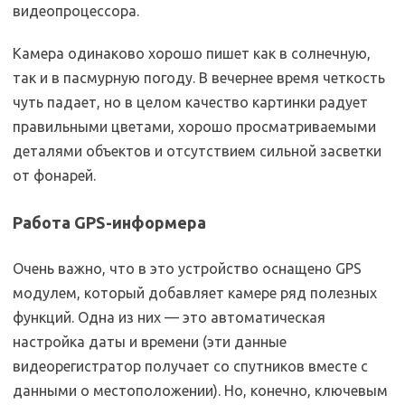
видеопроцессора.
Камера одинаково хорошо пишет как в солнечную,
так и в пасмурную погоду. В вечернее время четкость
чуть падает, но в целом качество картинки радует
правильными цветами, хорошо просматриваемыми
деталями объектов и отсутствием сильной засветки
от фонарей.
Работа GPS-информера
Очень важно, что в это устройство оснащено GPS
модулем, который добавляет камере ряд полезных
функций. Одна из них — это автоматическая
настройка даты и времени (эти данные
видеорегистратор получает со спутников вместе с
данными о местоположении). Но, конечно, ключевым