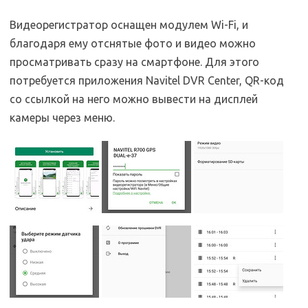
Видеорегистратор оснащен модулем Wi-Fi, и
благодаря ему отснятые фото и видео можно
просматривать сразу на смартфоне. Для этого
потребуется приложения Navitel DVR Center, QR-код
со ссылкой на него можно вывести на дисплей
камеры через меню.