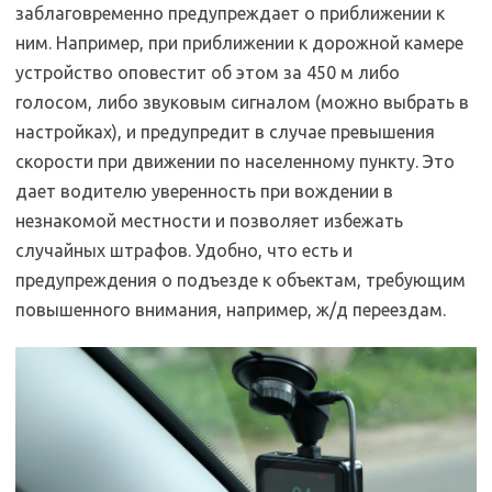
заблаговременно предупреждает о приближении к
ним. Например, при приближении к дорожной камере
устройство оповестит об этом за 450 м либо
голосом, либо звуковым сигналом (можно выбрать в
настройках), и предупредит в случае превышения
скорости при движении по населенному пункту. Это
дает водителю уверенность при вождении в
незнакомой местности и позволяет избежать
случайных штрафов. Удобно, что есть и
предупреждения о подъезде к объектам, требующим
повышенного внимания, например, ж/д переездам.