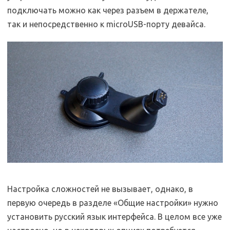
подключать можно как через разъем в держателе,
так и непосредственно к microUSB-порту девайса.
Настройка сложностей не вызывает, однако, в
первую очередь в разделе «Общие настройки» нужно
установить русский язык интерфейса. В целом все уже