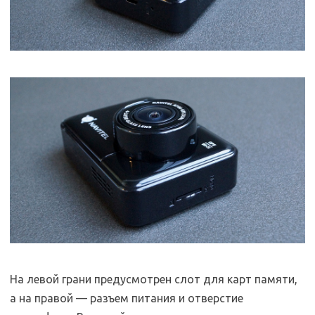
На левой грани предусмотрен слот для карт памяти,
а на правой — разъем питания и отверстие