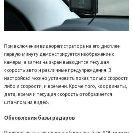
При включении видеорегистратора на его дисплее
первую минуту демонстрируется изображение с
камеры, а затем на экран выводится текущая
скорость авто и различные предупреждения. В
настройках можно установить показ только скорости
либо и скорости, и времени. Кроме того, координаты,
дата, время и текущая скорость отображается
штампом на видео.
Обновления базы радаров
Производитель регулярно обновляет базу POI и камер