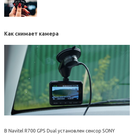
Как снимает камера
В Navitel R700 GPS Dual установлен сенсор SONY