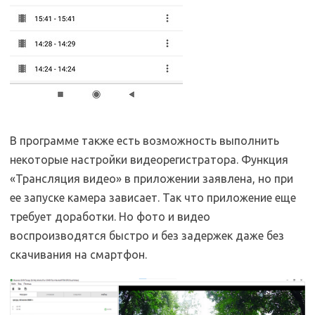
В программе также есть возможность выполнить
некоторые настройки видеорегистратора. Функция
«Трансляция видео» в приложении заявлена, но при
ее запуске камера зависает. Так что приложение еще
требует доработки. Но фото и видео
воспроизводятся быстро и без задержек даже без
скачивания на смартфон.