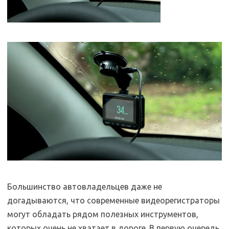
Большинство автовладельцев даже не
догадываются, что современные видеорегистраторы
могут обладать рядом полезных инструментов,
которых очень не хватает в дороге. В первую очередь