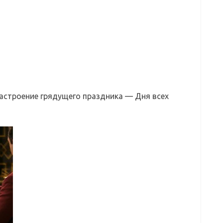
астроение грядущего праздника — Дня всех