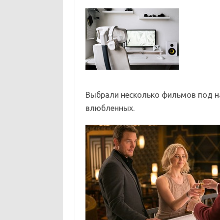
Выбрали несколько фильмов под н
влюбленных.