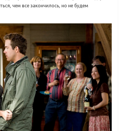
ься, чем все закончилось, но не будем