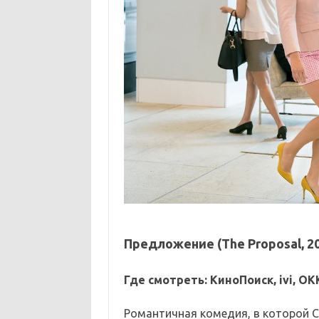
Предложение (The Proposal, 2
Где смотреть: КиноПоиск, ivi, OK
Романтичная комедия, в которой С