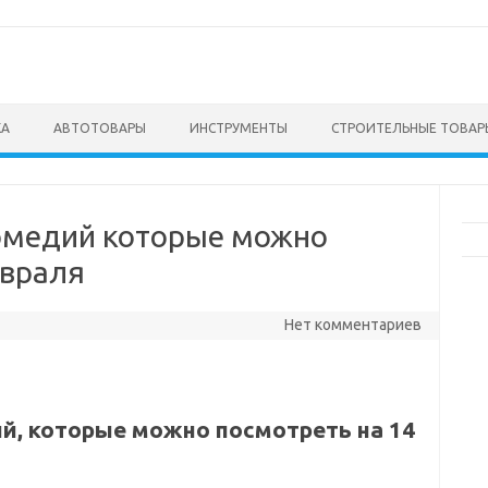
КА
АВТОТОВАРЫ
ИНСТРУМЕНТЫ
СТРОИТЕЛЬНЫЕ ТОВАР
омедий которые можно
евраля
Нет комментариев
й, которые можно посмотреть на 14