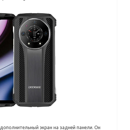
 дополнительный экран на задней панели. Он