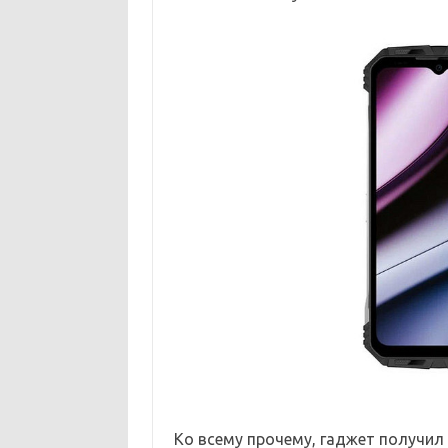
Ко всему прочему, гаджет получил