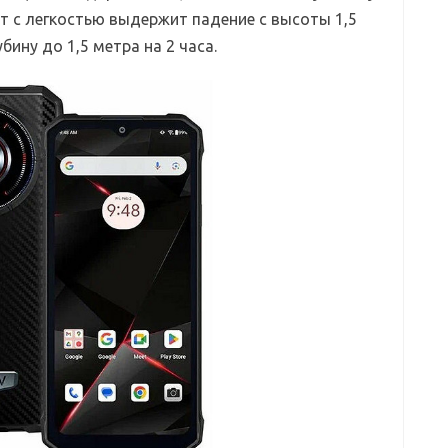
т с легкостью выдержит падение с высоты 1,5
бину до 1,5 метра на 2 часа.