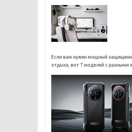
Если вам нужен мощный защищенн
отдыха, вот 7 моделей с разными х