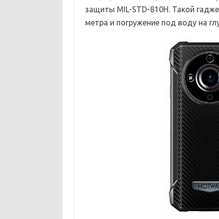
защиты MIL-STD-810H. Такой гадже
метра и погружение под воду на глу