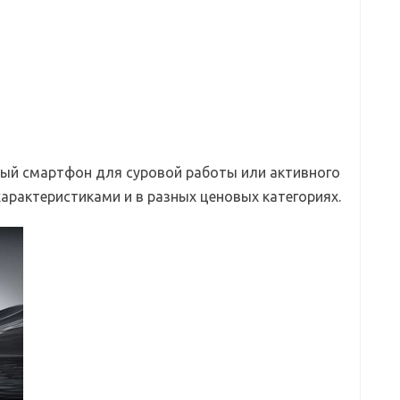
ый смартфон для суровой работы или активного
арактеристиками и в разных ценовых категориях.