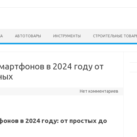
КА
АВТОТОВАРЫ
ИНСТРУМЕНТЫ
СТРОИТЕЛЬНЫЕ ТОВАР
мартфонов в 2024 году от
ных
Нет комментариев
онов в 2024 году: от простых до