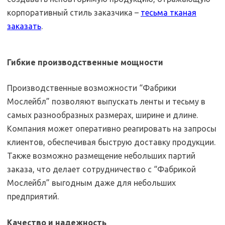
корпоративный стиль заказчика –
тесьма тканая
заказать
.
Гибкие производственные мощности
Производственные возможности “Фабрики
Мослейбл” позволяют выпускать ленты и тесьму в
самых разнообразных размерах, ширине и длине.
Компания может оперативно реагировать на запросы
клиентов, обеспечивая быструю доставку продукции.
Также возможно размещение небольших партий
заказа, что делает сотрудничество с “Фабрикой
Мослейбл” выгодным даже для небольших
предприятий.
Качество и надежность