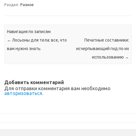
Раздел:
Разное
Навигация по записям
←
Лосьоны для тела: все, что
Печатные составники:
вам нужно знать
исчерпывающий гид по их
использованию
→
Добавить комментарий
Для отправки комментария вам необходимо
авторизоваться
.