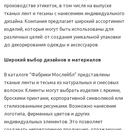
производстве этикеток, в том числе на выпуске
тканых лент и тесьмы с нанесением индивидуального
дизайна. Компания предлагает широкий ассортимент
изделий, которые могут быть использованы для
различных целей: от создания уникальной упаковки
до декорирования одежды и аксессуаров.
Широкий выбор дизайнов и материалов
В каталоге “Фабрики Мослейбл” представлены
тканые ленты и тесьма из натуральных и смесовых
волокон. Клиенты могут выбрать изделия с яркими,
броскими принтами, корпоративной символикой или
стилизованными рисунками. Возможно нанесение
логотипа, фирменных цветов и других
индивидуальных элементов. Это позволяет
создавать неповторимую продукцию, отражающую