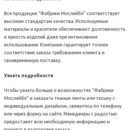
Вся продукция “Фабрики Мослейбл” соответствует
высоким стандартам качества. Используемые
материалы и красители обеспечивают долговечность
и яркость изделий даже при интенсивном
использовании. Компания гарантирует точное
соответствие заказа требованиям клиента и
своевременную поставку.
Узнать подробности
Чтобы узнать больше о возможностях “Фабрики
Мослейбл” и заказать тканые ленты или тесьму с
индивидуальным дизайном, свяжитесь по телефону
или через форму на сайте. Менеджеры с радостью
предоставят всю необходимую информацию и
помогут в подготовке заказа: