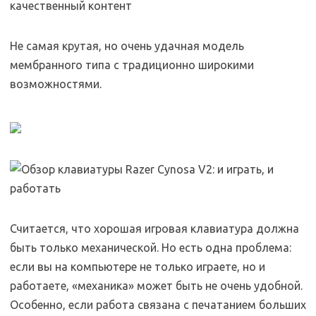
Не самая крутая, но очень удачная модель
мембранного типа с традиционно широкими
возможностями.
Считается, что хорошая игровая клавиатура должна
быть только механической. Но есть одна проблема:
если вы на компьютере не только играете, но и
работаете, «механика» может быть не очень удобной.
Особенно, если работа связана с печатанием больших