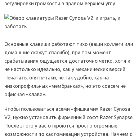
регулировки громкости в правом верхнем углу.
Основные клавиши работают тихо (ваши коллеги или
домашние скажут спасибо), при том момент
срабатывания ощущается достаточно четко, хотя и
не настолько идеально, как у механических версий.
Печатать, опять-таки, не так удобно, как на
низкопрофильных «мембранках», но это совсем не
офисная «клава».
Чтобы пользоваться всеми «фишками» Razer Cynosa
V2, нужно установить фирменный софт Razer Synapse.
После этого у вас откроются просто огромные
возможности по кастомизации устройства. Начнем с