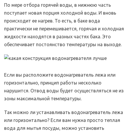
По мере отбора горячей воды, в нижнюю часть
поступает новая порция холодной воды. И вновь
происходит ее нагрев. То есть, в баке вода
практически не перемешивается, горячая и холодная
жидкости находятся в разных частях бака. Это
обеспечивает постоянство температуры на выходе.
Если вы расположите водонагреватель лежа или
горизонтально, принцип работы несколько
нарушится. Отвод воды будет осуществляться не из
зоны максимальной температуры.
Так можно ли устанавливать водонагреватель лежа
или горизонтально? Если вам нужна просто теплая
вода для мытья посуды, можно установить