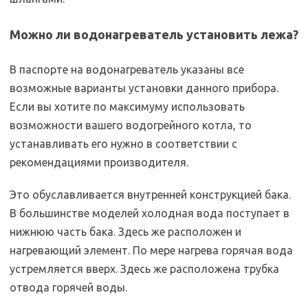
Можно ли водонагреватель установить лежа?
В паспорте на водонагреватель указаны все
возможные варианты установки данного прибора.
Если вы хотите по максимуму использовать
возможности вашего водогрейного котла, то
устанавливать его нужно в соответствии с
рекомендациями производителя.
Это обуславливается внутренней конструкцией бака.
В большинстве моделей холодная вода поступает в
нижнюю часть бака. Здесь же расположен и
нагревающий элемент. По мере нагрева горячая вода
устремляется вверх. Здесь же расположена трубка
отвода горячей воды.