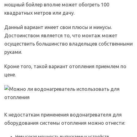
мощный бойлер вполне может обогреть 100
квадратных метров или дачу.
Данный вариант имеет свои плюсы и минусы.
Достоинством является то, что монтаж может
осуществить большинство владельцев собственными
руками.
Кроме того, такой вариант отопления приемлем по
цене.
К недостаткам применения водонагревателя для
оборудования системы отопления можно отнести:
Невысокая мощность выпускаемых устройств.