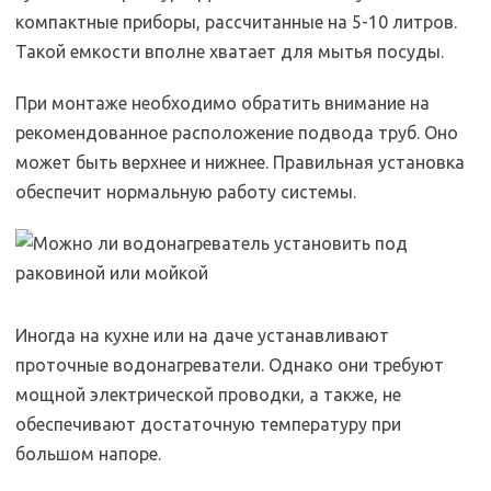
компактные приборы, рассчитанные на 5-10 литров.
Такой емкости вполне хватает для мытья посуды.
При монтаже необходимо обратить внимание на
рекомендованное расположение подвода труб. Оно
может быть верхнее и нижнее. Правильная установка
обеспечит нормальную работу системы.
Иногда на кухне или на даче устанавливают
проточные водонагреватели. Однако они требуют
мощной электрической проводки, а также, не
обеспечивают достаточную температуру при
большом напоре.