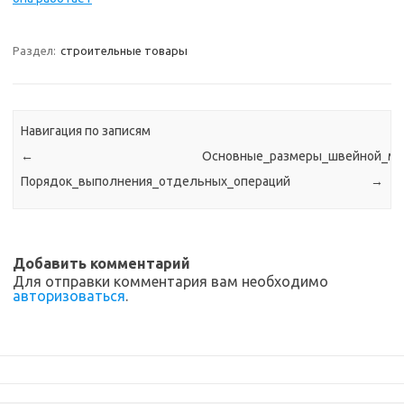
Раздел:
строительные товары
Навигация по записям
←
Основные_размеры_швейной_ма
Порядок_выполнения_отдельных_операций
→
Добавить комментарий
Для отправки комментария вам необходимо
авторизоваться
.