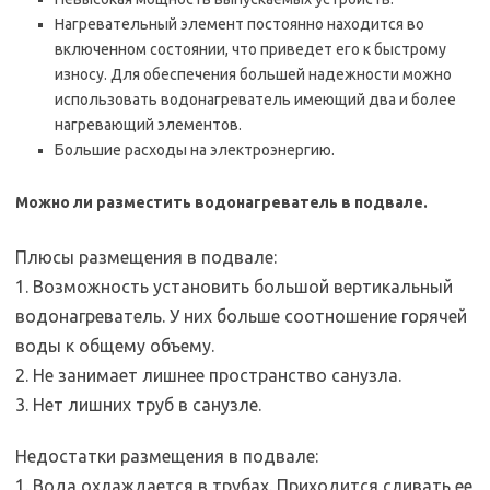
Нагревательный элемент постоянно находится во
включенном состоянии, что приведет его к быстрому
износу. Для обеспечения большей надежности можно
использовать водонагреватель имеющий два и более
нагревающий элементов.
Большие расходы на электроэнергию.
Можно ли разместить водонагреватель в подвале.
Плюсы размещения в подвале:
1. Возможность установить большой вертикальный
водонагреватель. У них больше соотношение горячей
воды к общему объему.
2. Не занимает лишнее пространство санузла.
3. Нет лишних труб в санузле.
Недостатки размещения в подвале:
1. Вода охлаждается в трубах. Приходится сливать ее