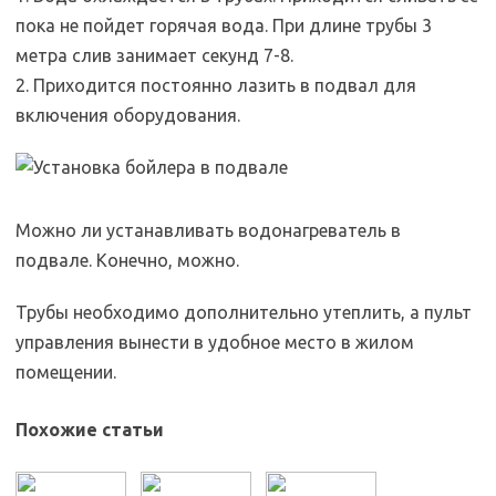
пока не пойдет горячая вода. При длине трубы 3
метра слив занимает секунд 7-8.
2. Приходится постоянно лазить в подвал для
включения оборудования.
Можно ли устанавливать водонагреватель в
подвале. Конечно, можно.
Трубы необходимо дополнительно утеплить, а пульт
управления вынести в удобное место в жилом
помещении.
Похожие статьи