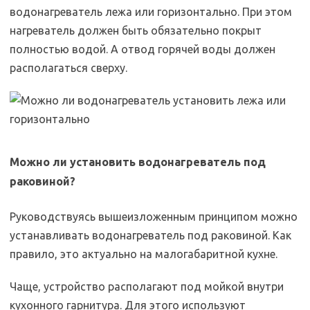
водонагреватель лежа или горизонтально. При этом
нагреватель должен быть обязательно покрыт
полностью водой. А отвод горячей воды должен
располагаться сверху.
Можно ли установить водонагреватель под
раковиной?
Руководствуясь вышеизложенным принципом можно
устанавливать водонагреватель под раковиной. Как
правило, это актуально на малогабаритной кухне.
Чаще, устройство располагают под мойкой внутри
кухонного гарнитура. Для этого используют