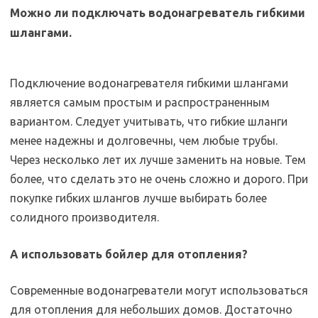
Можно ли подключать водонагреватель гибкими
шлангами.
Подключение водонагревателя гибкими шлангами
является самым простым и распространенным
вариантом. Следует учитывать, что гибкие шланги
менее надежны и долговечны, чем любые трубы.
Через несколько лет их лучше заменить на новые. Тем
более, что сделать это не очень сложно и дорого. При
покупке гибких шлангов лучше выбирать более
солидного производителя.
А использовать бойлер для отопления?
Современные водонагреватели могут использоваться
для отопления для небольших домов. Достаточно