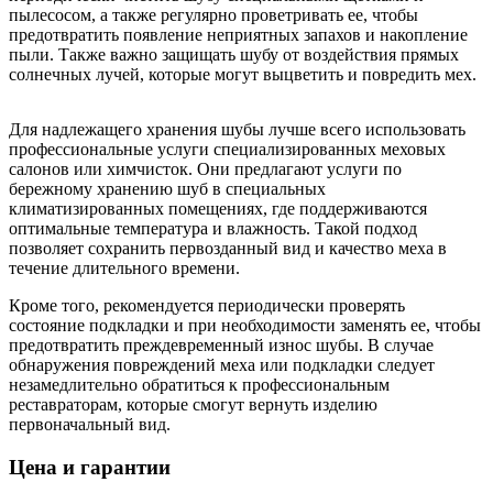
пылесосом, а также регулярно проветривать ее, чтобы
предотвратить появление неприятных запахов и накопление
пыли. Также важно защищать шубу от воздействия прямых
солнечных лучей, которые могут выцветить и повредить мех.
Для надлежащего хранения шубы лучше всего использовать
профессиональные услуги специализированных меховых
салонов или химчисток. Они предлагают услуги по
бережному хранению шуб в специальных
климатизированных помещениях, где поддерживаются
оптимальные температура и влажность. Такой подход
позволяет сохранить первозданный вид и качество меха в
течение длительного времени.
Кроме того, рекомендуется периодически проверять
состояние подкладки и при необходимости заменять ее, чтобы
предотвратить преждевременный износ шубы. В случае
обнаружения повреждений меха или подкладки следует
незамедлительно обратиться к профессиональным
реставраторам, которые смогут вернуть изделию
первоначальный вид.
Цена и гарантии