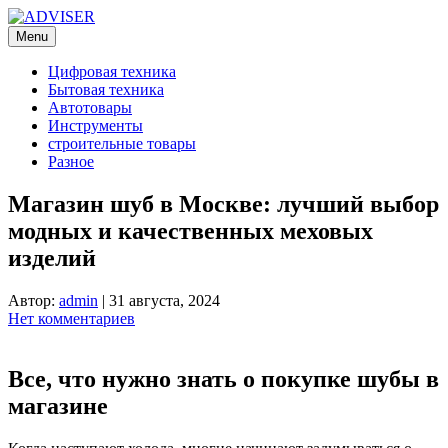
Перейти
к
Menu
содержимому
Цифровая техника
Бытовая техника
Автотовары
Инструменты
строительные товары
Разное
Магазин шуб в Москве: лучший выбор
модных и качественных меховых
изделий
Автор:
admin
|
31 августа, 2024
Нет комментариев
Все, что нужно знать о покупке шубы в
магазине