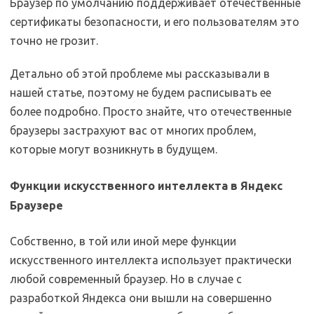
Браузер по умолчанию поддерживает отечественные
сертификаты безопасности, и его пользователям это
точно не грозит.
Детально об этой проблеме мы рассказывали в
нашей статье, поэтому не будем расписывать ее
более подробно. Просто знайте, что отечественные
браузеры застрахуют вас от многих проблем,
которые могут возникнуть в будущем.
Функции искусственного интеллекта в Яндекс
Браузере
Собственно, в той или иной мере функции
искусственного интеллекта использует практически
любой современный браузер. Но в случае с
разработкой Яндекса они вышли на совершенно