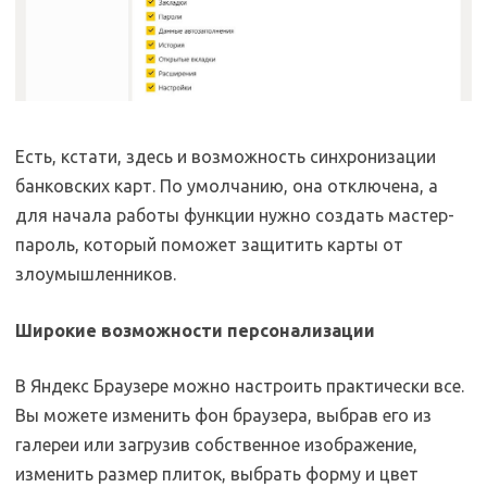
Есть, кстати, здесь и возможность синхронизации
банковских карт. По умолчанию, она отключена, а
для начала работы функции нужно создать мастер-
пароль, который поможет защитить карты от
злоумышленников.
Широкие возможности персонализации
В Яндекс Браузере можно настроить практически все.
Вы можете изменить фон браузера, выбрав его из
галереи или загрузив собственное изображение,
изменить размер плиток, выбрать форму и цвет