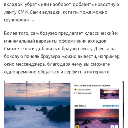
вкладок, убрать или наоборот добавить новостную
ленту СМИ. Сами вкладки, кстати, тоже можно
группировать
Более того, сам браузер предлагает классический и
минимальный варианты оформления вкладок.
Сможете вы и добавить в браузер ленту Дзен, а на
боковую панель браузера можно вывести, например,
окно мессенджера, благодаря чему вы сможете
одновременно общаться и серфить в интернете.