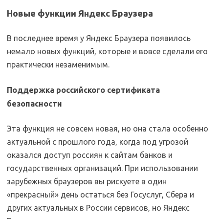
Новые функции Яндекс Браузера
В последнее время у Яндекс Браузера появилось
немало новых функций, которые и вовсе сделали его
практически незаменимым.
Поддержка российского сертификата
безопасности
Эта функция не совсем новая, но она стала особенно
актуальной с прошлого года, когда под угрозой
оказался доступ россиян к сайтам банков и
государственных организаций. При использовании
зарубежных браузеров вы рискуете в один
«прекрасный» день остаться без Госуслуг, Сбера и
других актуальных в России сервисов, но Яндекс