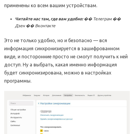
применены ко всем вашим устройствам.
Читайте нас там, где вам удобно:
�� Телеграм ��
Дзен �� Вконтакте
Это не только удобно, но и безопасно — вся
информация синхронизируется в зашифрованном
виде, и посторонние просто не смогут получить к ней
доступ. Ну а выбрать, какая именно информация
будет синхронизирована, можно в настройках
программы.