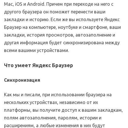
Mac, iOS и Android. Причем при переходе на него с
другого браузера он поможет перенести ваши
закладки и историю. Если же вы используете Яндекс
Браузер на компьютере, ноутбуке и смартфоне, ваши
закладки, история просмотров, автозаполнение и
другая информация будет синхронизирована между
всеми вашими устройствами.
Что умеет Яндекс Браузер
Синхронизация
Как мы и писали, при использовании браузера на
нескольких устройствах, независимо от их
платформы, вы получите доступ к вашим закладкам,
полям автозаполнения, паролям, истории и
расширениям, а любые изменения в них будут