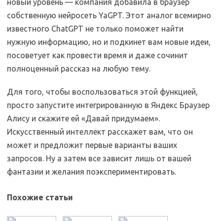
новый уровень — компания добавила в браузер
собственную нейросеть YaGPT. Этот аналог всемирно
известного ChatGPT не только поможет найти
нужную информацию, но и подкинет вам новые идеи,
посоветует как провести время и даже сочинит
полноценный рассказ на любую тему.
Для того, чтобы воспользоваться этой функцией,
просто запустите интегрированную в Яндекс Браузер
Алису и скажите ей «Давай придумаем».
Искусственный интеллект расскажет вам, что он
может и предложит первые варианты ваших
запросов. Ну а затем все зависит лишь от вашей
фантазии и желания поэкспериментировать.
Похожие статьи