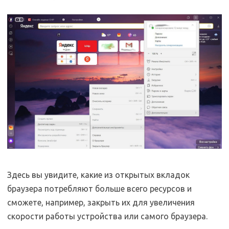
Здесь вы увидите, какие из открытых вкладок
браузера потребляют больше всего ресурсов и
сможете, например, закрыть их для увеличения
скорости работы устройства или самого браузера.