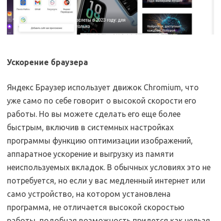
Ускорение браузера
Яндекс Браузер использует движок Chromium, что
уже само по себе говорит о высокой скорости его
работы. Но вы можете сделать его еще более
быстрым, включив в системных настройках
программы функцию оптимизации изображений,
аппаратное ускорение и выгрузку из памяти
неиспользуемых вкладок. В обычных условиях это не
потребуется, но если у вас медленный интернет или
само устройство, на котором установлена
программа, не отличается высокой скоростью
работы, подобная возможность придется как нельзя