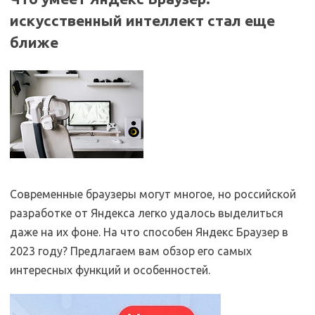
искусственный интеллект стал еще
ближе
Современные браузеры могут многое, но российской
разработке от Яндекса легко удалось выделиться
даже на их фоне. На что способен Яндекс Браузер в
2023 году? Предлагаем вам обзор его самых
интересных функций и особенностей.