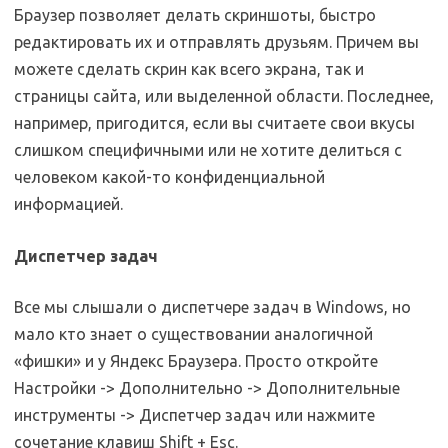
Браузер позволяет делать скриншоты, быстро
редактировать их и отправлять друзьям. Причем вы
можете сделать скрин как всего экрана, так и
страницы сайта, или выделенной области. Последнее,
например, пригодится, если вы считаете свои вкусы
слишком специфичными или не хотите делиться с
человеком какой-то конфиденциальной
информацией.
Диспетчер задач
Все мы слышали о диспетчере задач в Windows, но
мало кто знает о существовании аналогичной
«фишки» и у Яндекс Браузера. Просто откройте
Настройки -> Дополнительно -> Дополнительные
инструменты -> Диспетчер задач или нажмите
сочетание клавиш Shift + Esc.