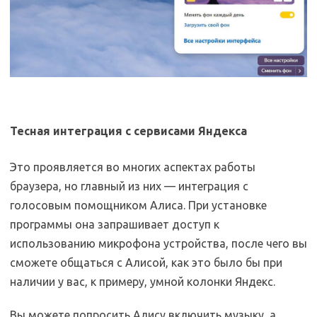
Тесная интеграция с сервисами Яндекса
Это проявляется во многих аспектах работы
браузера, но главный из них — интеграция с
голосовым помощником Алиса. При установке
программы она запрашивает доступ к
использованию микрофона устройства, после чего вы
сможете общаться с Алисой, как это было бы при
наличии у вас, к примеру, умной колонки Яндекс.
Вы можете попросить Алису включить музыку, а