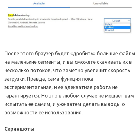
После этого браузер будет «дробить» большие файлы
на маленькие сегменты, и вы сможете скачивать их в
несколько потоков, что заметно увеличит скорость
загрузки. Правда, сама функция пока
экспериментальная, и ее адекватная работа не
гарантируется. Но это в любом случае не мешает вам
испытать ее самим, и уже затем делать выводы о
возможности ее использования.
Скриншоты