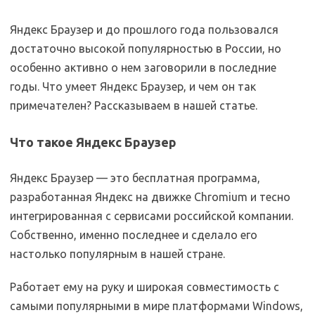
Яндекс Браузер и до прошлого года пользовался
достаточно высокой популярностью в России, но
особенно активно о нем заговорили в последние
годы. Что умеет Яндекс Браузер, и чем он так
примечателен? Рассказываем в нашей статье.
Что такое Яндекс Браузер
Яндекс Браузер — это бесплатная программа,
разработанная Яндекс на движке Chromium и тесно
интегрированная с сервисами российской компании.
Собственно, именно последнее и сделало его
настолько популярным в нашей стране.
Работает ему на руку и широкая совместимость с
самыми популярными в мире платформами Windows,