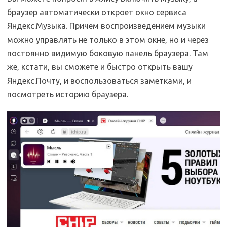
браузер автоматически откроет окно сервиса
Яндекс.Музыка. Причем воспроизведением музыки
можно управлять не только в этом окне, но и через
постоянно видимую боковую панель браузера. Там
же, кстати, вы сможете и быстро открыть вашу
Яндекс.Почту, и воспользоваться заметками, и
посмотреть историю браузера.