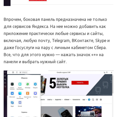
Впрочем, боковая панель предназначена не только
для сервисов Яндекса. На нее можно добавить как
приложение практически любые сервисы и сайты,
включая, любую почту, Telegram, ВКонтакте, Skype и
даже Госуслуги на пару с личным кабинетом Сбера.
Все, что для этого нужно — нажать значок «+» на
панели и выбрать нужный сайт.