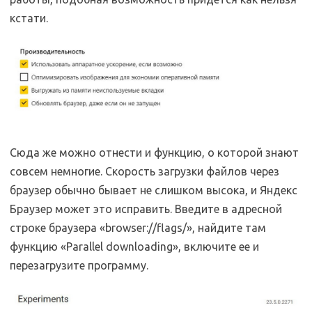
кстати.
Сюда же можно отнести и функцию, о которой знают
совсем немногие. Скорость загрузки файлов через
браузер обычно бывает не слишком высока, и Яндекс
Браузер может это исправить. Введите в адресной
строке браузера «browser://flags/», найдите там
функцию «Parallel downloading», включите ее и
перезагрузите программу.