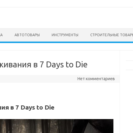
КА
АВТОТОВАРЫ
ИНСТРУМЕНТЫ
СТРОИТЕЛЬНЫЕ ТОВАР
ивания в 7 Days to Die
Нет комментариев
я в 7 Days to Die