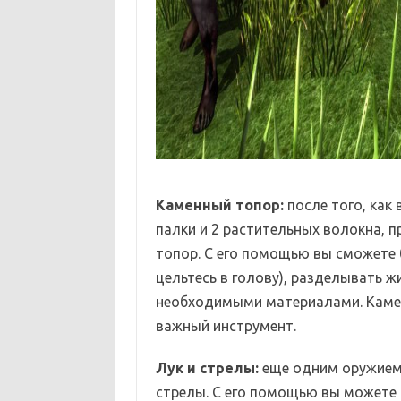
Каменный топор:
после того, как
палки и 2 растительных волокна, 
топор. С его помощью вы сможете 
цельтесь в голову), разделывать 
необходимыми материалами. Камен
важный инструмент.
Лук и стрелы:
еще одним оружием 
стрелы. С его помощью вы можете