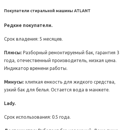
Покупатели стиральной машины ATLANT
Редкие покупатели.
Срок владения: 5 месяцев.
Плюсы:
Разборный ремонтируемый бак, гарантия 3
года, отечественный производитель, низкая цена.
Индикатор времени работы.
Минусы:
хлипкая емкость для жидкого средства,
узкий бак для белья. Остается вода в манжете.
Lady.
Срок использования: 0.5 года.