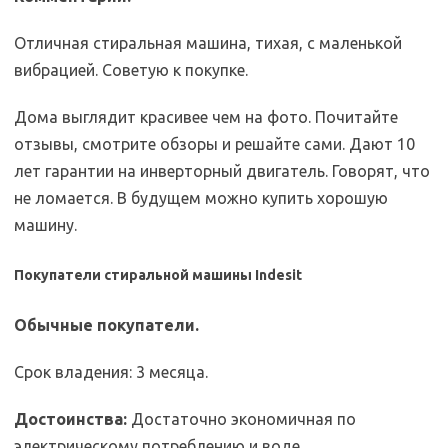
Отличная стиральная машина, тихая, с маленькой
вибрацией. Советую к покупке.
Дома выглядит красивее чем на фото. Почитайте
отзывы, смотрите обзоры и решайте сами. Дают 10
лет гарантии на инверторный двигатель. Говорят, что
не ломается. В будущем можно купить хорошую
машину.
Покупатели стиральной машины Indesit
Обычные покупатели.
Срок владения: 3 месяца.
Достоинства:
Достаточно экономичная по
электрическому потреблению и воде.