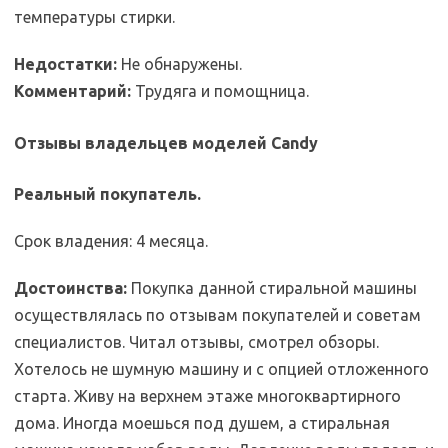
температуры стирки.
Недостатки:
Не обнаружены.
Комментарий:
Трудяга и помощница.
Отзывы владельцев моделей Candy
Реальный покупатель.
Срок владения: 4 месяца.
Достоинства:
Покупка данной стиральной машины
осуществлялась по отзывам покупателей и советам
специалистов. Читал отзывы, смотрел обзоры.
Хотелось не шумную машину и с опцией отложенного
старта. Живу на верхнем этаже многоквартирного
дома. Иногда моешься под душем, а стиральная