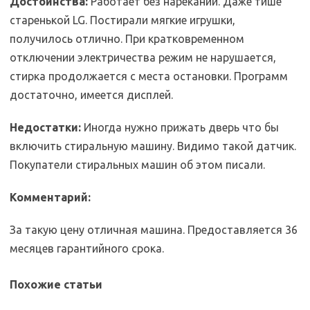
Достоинства:
Работает без нареканий. Даже тише
старенькой LG. Постирали мягкие игрушки,
получилось отлично. При кратковременном
отключении электричества режим не нарушается,
стирка продолжается с места остановки. Программ
достаточно, имеется дисплей.
Недостатки:
Иногда нужно прижать дверь что бы
включить стиральную машину. Видимо такой датчик.
Покупатели стиральных машин об этом писали.
Комментарий:
За такую цену отличная машина. Предоставляется 36
месяцев гарантийного срока.
Похожие статьи