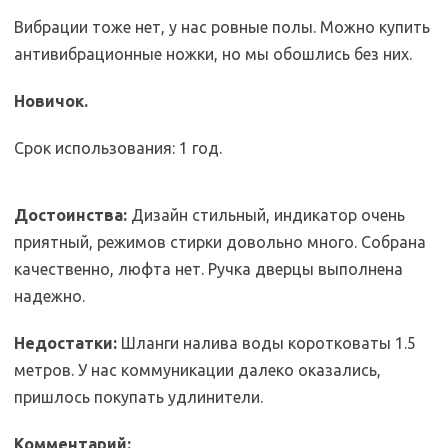
Вибрации тоже нет, у нас ровные полы. Можно купить
антивибрационные ножки, но мы обошлись без них.
Новичок.
Срок использования: 1 год.
Достоинства:
Дизайн стильный, индикатор очень
приятный, режимов стирки довольно много. Собрана
качественно, люфта нет. Ручка дверцы выполнена
надежно.
Недостатки:
Шланги налива воды коротковаты 1.5
метров. У нас коммуникации далеко оказались,
пришлось покупать удлинители.
Комментарий: