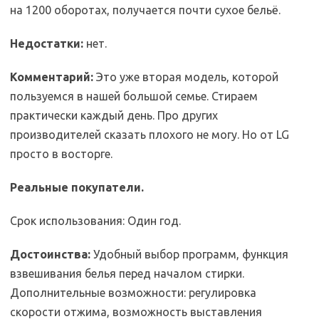
на 1200 оборотах, получается почти сухое бельё.
Недостатки:
нет.
Комментарий:
Это уже вторая модель, которой
пользуемся в нашей большой семье. Стираем
практически каждый день. Про других
производителей сказать плохого не могу. Но от LG
просто в восторге.
Реальные покупатели.
Срок использования: Один год.
Достоинства:
Удобный выбор программ, функция
взвешивания белья перед началом стирки.
Дополнительные возможности: регулировка
скорости отжима, возможность выставления