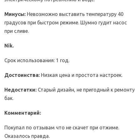
Минусы:
Невозможно выставить температуру 40
градусов при быстром режиме. Шумно гудит насос
при сливе.
Nik.
Срок использования: 1 год.
Достоинства:
Низкая цена и простота настроек.
Недостатки:
Старый дизайн, не пригодный к ремонту
бак.
Комментарий:
Покупал по отзывам что не скачет при отжиме.
Оказалось правда.