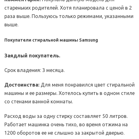
стареньких родителей. Хотя планировала с ценой в 2
раза выше. Пользуюсь только режимами, указанными
выше.
Покупатели стиральной машины Samsung
Заядлый покупатель.
Срок владения: 3 месяца.
Достоинства:
Для меня понравился цвет стиральной
машины и ее размеры. Хотелось купить в одном стиле
со стенами ванной комнаты.
Расход воды за одну стирку составляет 50 литров.
Работает машинка очень тихо, во время отжима на
1200 оборотов ее не слышно за закрытой дверью.