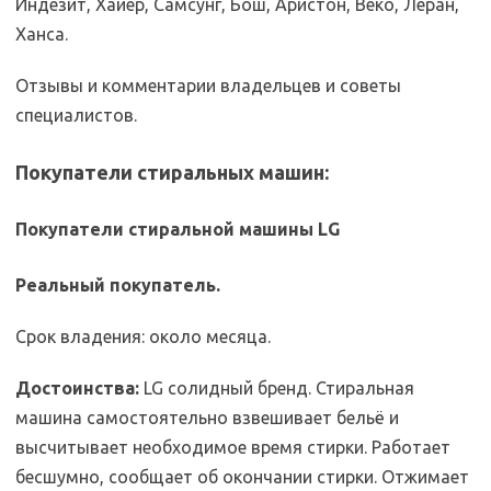
Индезит, Хайер, Самсунг, Бош, Аристон, Веко, Леран,
Ханса.
Отзывы и комментарии владельцев и советы
специалистов.
Покупатели стиральных машин:
Покупатели стиральной машины LG
Реальный покупатель.
Срок владения: около месяца.
Достоинства:
LG солидный бренд. Стиральная
машина самостоятельно взвешивает бельё и
высчитывает необходимое время стирки. Работает
бесшумно, сообщает об окончании стирки. Отжимает